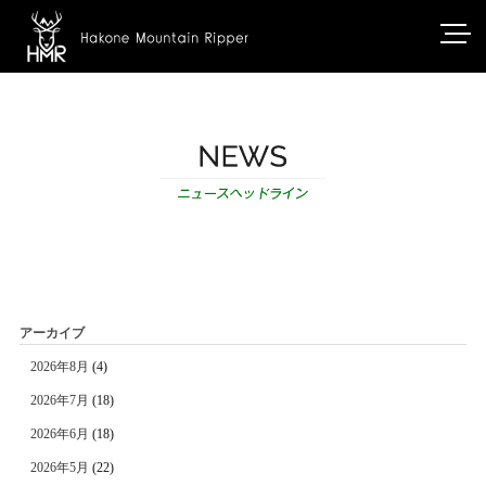
アーカイブ
2026年8月
(4)
2026年7月
(18)
2026年6月
(18)
2026年5月
(22)