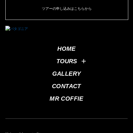
ツアーの申し込みはこちらから
HOME
TOURS
GALLERY
CONTACT
MR COFFIE