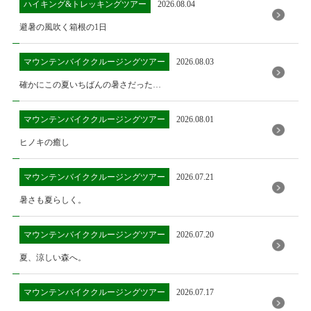
ハイキング&トレッキングツアー
2026.08.04
避暑の風吹く箱根の1日
マウンテンバイククルージングツアー
2026.08.03
確かにこの夏いちばんの暑さだった…
マウンテンバイククルージングツアー
2026.08.01
ヒノキの癒し
マウンテンバイククルージングツアー
2026.07.21
暑さも夏らしく。
マウンテンバイククルージングツアー
2026.07.20
夏、涼しい森へ。
マウンテンバイククルージングツアー
2026.07.17