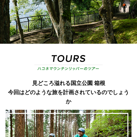
見どころ溢れる国立公園 箱根
今回はどのような旅を計画されているのでしょう
か