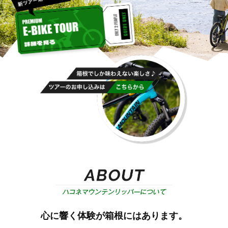
心に響く体験が箱根にはあります。