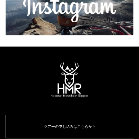
ツアーの申し込みはこちらから