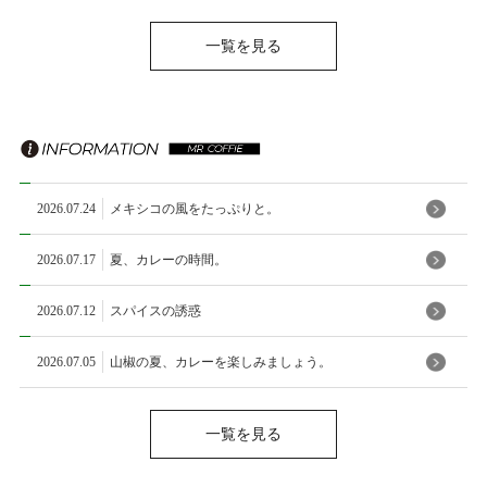
一覧を見る
2026.07.24
メキシコの風をたっぷりと。
2026.07.17
夏、カレーの時間。
2026.07.12
スパイスの誘惑
2026.07.05
山椒の夏、カレーを楽しみましょう。
一覧を見る