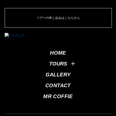
ツアーの申し込みはこちらから
HOME
TOURS
GALLERY
CONTACT
MR COFFIE