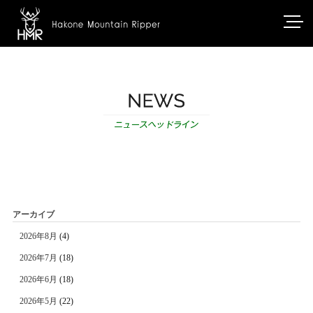
アーカイブ
2026年8月
(4)
2026年7月
(18)
2026年6月
(18)
2026年5月
(22)