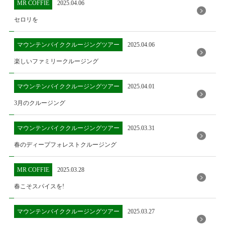
MR COFFIE
2025.04.06
セロリを
マウンテンバイククルージングツアー
2025.04.06
楽しいファミリークルージング
マウンテンバイククルージングツアー
2025.04.01
3月のクルージング
マウンテンバイククルージングツアー
2025.03.31
春のディープフォレストクルージング
MR COFFIE
2025.03.28
春こそスパイスを!
マウンテンバイククルージングツアー
2025.03.27