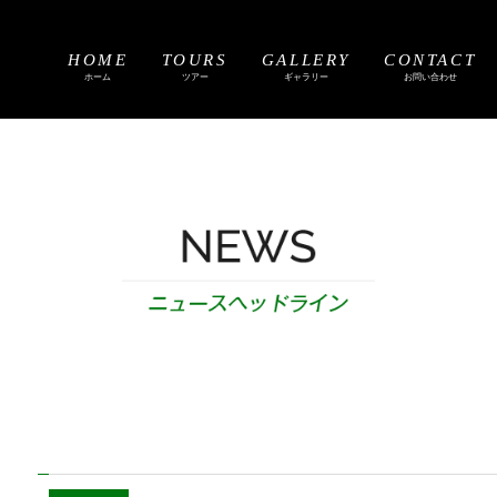
HOME
TOURS
GALLERY
CONTACT
ホーム
ツアー
ギャラリー
お問い合わせ