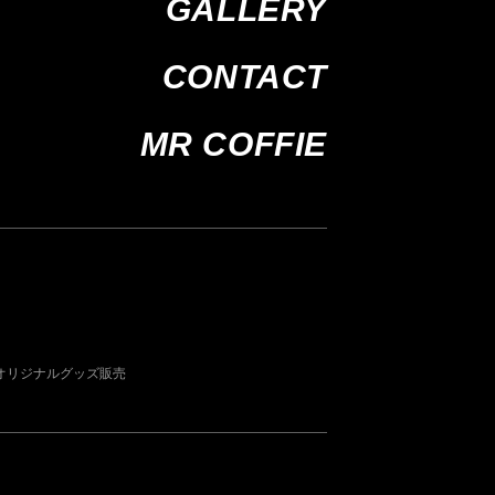
GALLERY
CONTACT
MR COFFIE
オリジナルグッズ販売