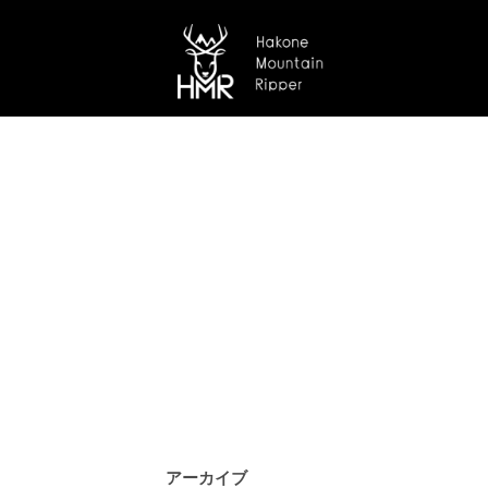
アーカイブ