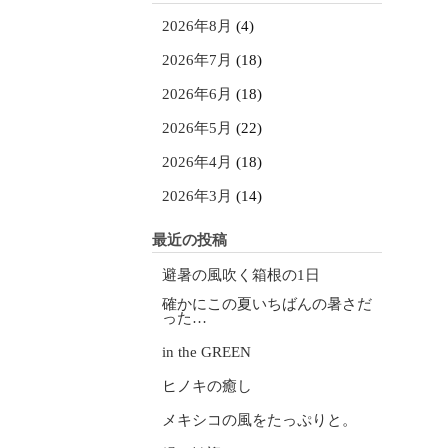
2026年8月
(4)
2026年7月
(18)
2026年6月
(18)
2026年5月
(22)
2026年4月
(18)
2026年3月
(14)
最近の投稿
避暑の風吹く箱根の1日
確かにこの夏いちばんの暑さだ
った…
in the GREEN
ヒノキの癒し
メキシコの風をたっぷりと。