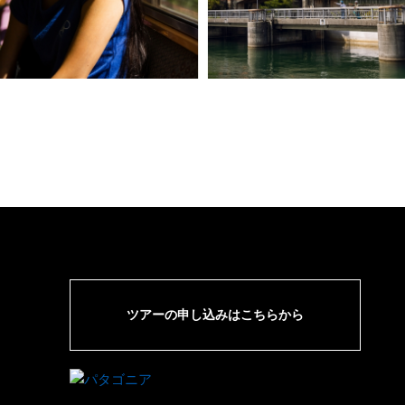
ツアーの申し込みはこちらから