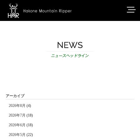
アーカイブ
2026年8月
(4)
2026年7月
(18)
2026年6月
(18)
2026年5月
(22)