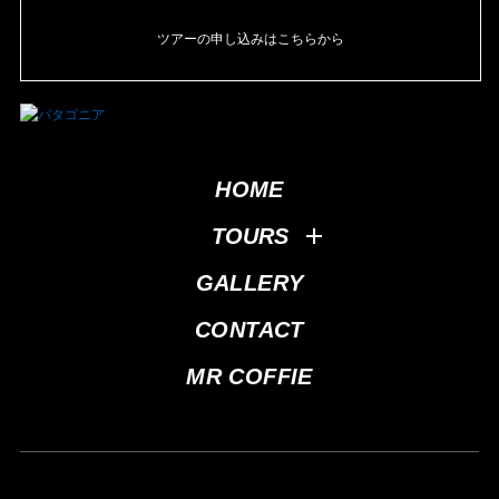
ツアーの申し込みはこちらから
HOME
TOURS
GALLERY
CONTACT
MR COFFIE