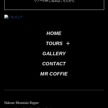
ツアーの申し込みはこちらから
HOME
TOURS
GALLERY
CONTACT
MR COFFIE
Hakone Mountain Ripper