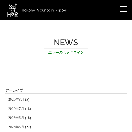
アーカイブ
2026年8月
(5)
2026年7月
(18)
2026年6月
(18)
2026年5月
(22)