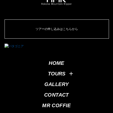
ツアーの申し込みはこちらから
HOME
TOURS
GALLERY
CONTACT
MR COFFIE