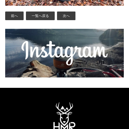
前へ
一覧へ戻る
次へ