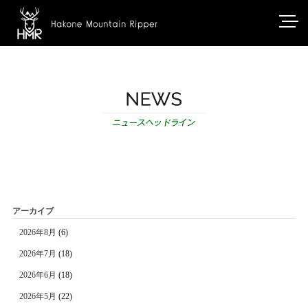
アーカイブ
2026年8月
(6)
2026年7月
(18)
2026年6月
(18)
2026年5月
(22)