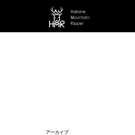
アーカイブ