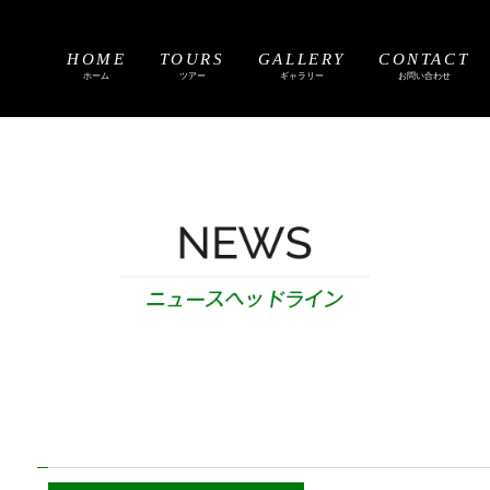
HOME
TOURS
GALLERY
CONTACT
ホーム
ツアー
ギャラリー
お問い合わせ