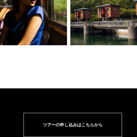
ツアーの申し込みはこちらから