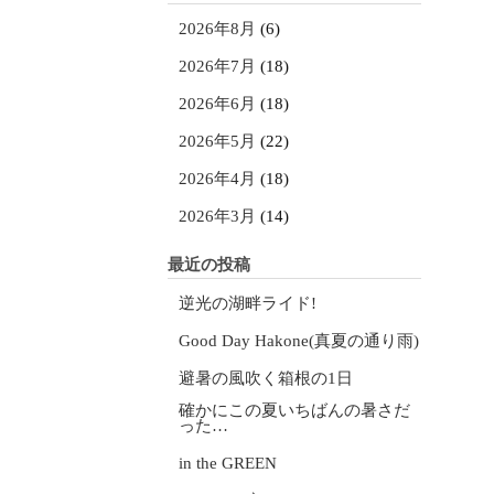
2026年8月
(6)
2026年7月
(18)
2026年6月
(18)
2026年5月
(22)
2026年4月
(18)
2026年3月
(14)
最近の投稿
逆光の湖畔ライド!
Good Day Hakone(真夏の通り雨)
避暑の風吹く箱根の1日
確かにこの夏いちばんの暑さだ
った…
in the GREEN