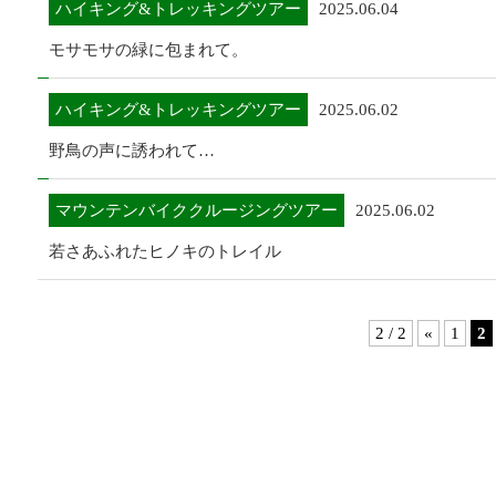
ハイキング&トレッキングツアー
2025.06.04
モサモサの緑に包まれて。
ハイキング&トレッキングツアー
2025.06.02
野鳥の声に誘われて…
マウンテンバイククルージングツアー
2025.06.02
若さあふれたヒノキのトレイル
2 / 2
«
1
2