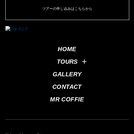
ツアーの申し込みはこちらから
HOME
TOURS
GALLERY
CONTACT
MR COFFIE