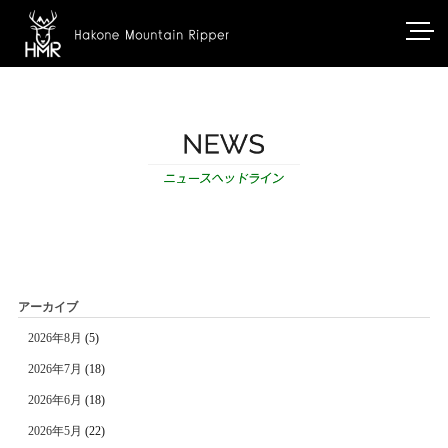
アーカイブ
2026年8月
(5)
2026年7月
(18)
2026年6月
(18)
2026年5月
(22)