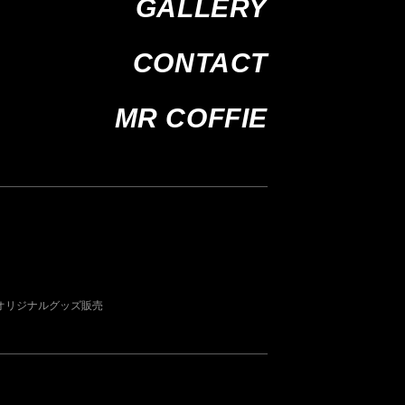
GALLERY
CONTACT
MR COFFIE
オリジナルグッズ販売