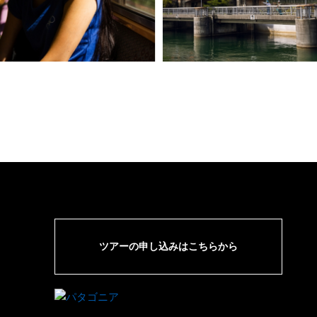
ツアーの申し込みはこちらから