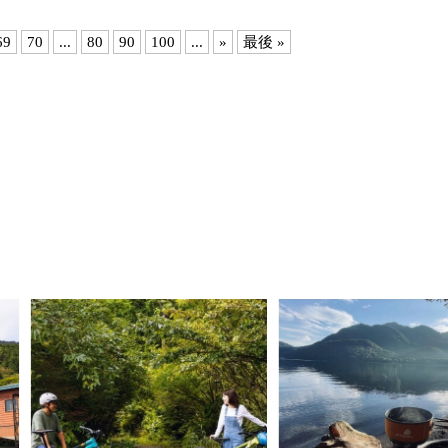
69
70
...
80
90
100
...
»
最後 »