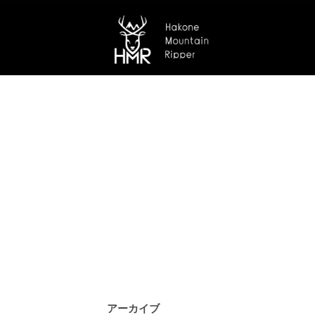
アーカイブ