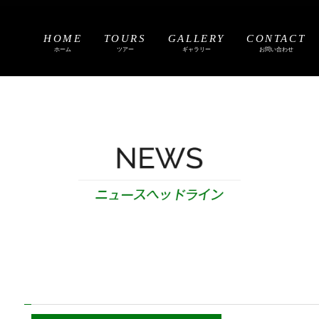
HOME
TOURS
GALLERY
CONTACT
ホーム
ツアー
ギャラリー
お問い合わせ