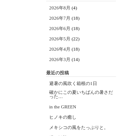
2026年8月
(4)
2026年7月
(18)
2026年6月
(18)
2026年5月
(22)
2026年4月
(18)
2026年3月
(14)
最近の投稿
避暑の風吹く箱根の1日
確かにこの夏いちばんの暑さだ
った…
in the GREEN
ヒノキの癒し
メキシコの風をたっぷりと。