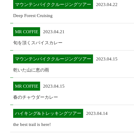
マウンテンバイククルージングツアー
2023.04.22
Deep Forest Cruising
MR COFFIE
2023.04.21
旬を頂くスパイスカレー
マウンテンバイククルージングツアー
2023.04.15
乾いた山に恵の雨
MR COFFIE
2023.04.15
春のチャウダーカレー
ハイキング&トレッキングツアー
2023.04.14
the best trail is here!