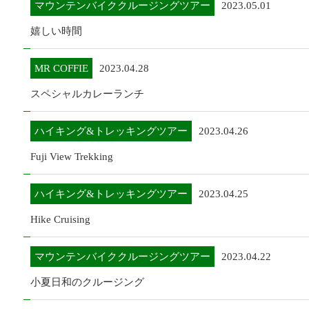
マウンテンバイククルージングツアー
2023.05.01
嬉しい時間
MR COFFIE
2023.04.28
スペシャルカレーランチ
ハイキング&トレッキングツアー
2023.04.26
Fuji View Trekking
ハイキング&トレッキングツアー
2023.04.25
Hike Cruising
マウンテンバイククルージングツアー
2023.04.22
小夏日和のクルージング