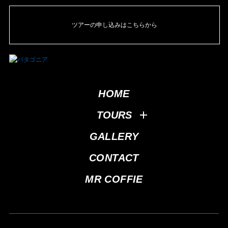
ツアーの申し込みはこちらから
HOME
TOURS
GALLERY
CONTACT
MR COFFIE