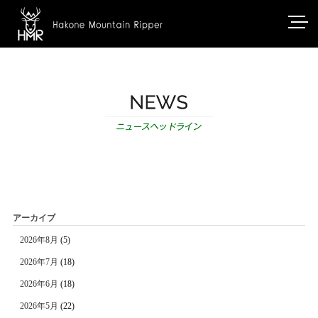
アーカイブ
2026年8月
(5)
2026年7月
(18)
2026年6月
(18)
2026年5月
(22)