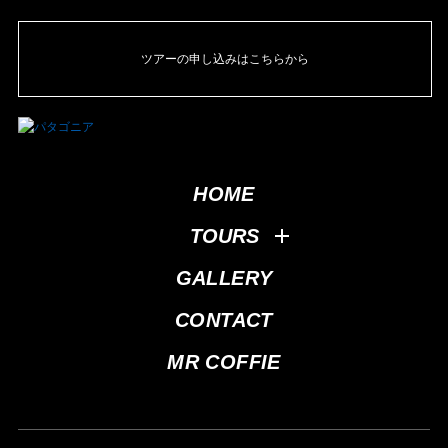
ツアーの申し込みはこちらから
HOME
TOURS
GALLERY
CONTACT
MR COFFIE