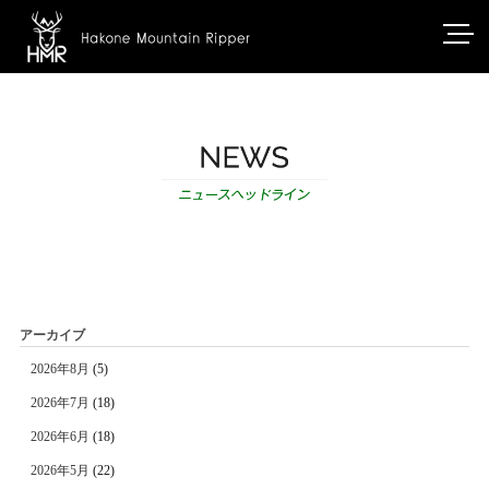
アーカイブ
2026年8月
(5)
2026年7月
(18)
2026年6月
(18)
2026年5月
(22)