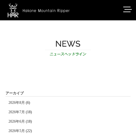
アーカイブ
2026年8月
(6)
2026年7月
(18)
2026年6月
(18)
2026年5月
(22)