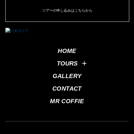
ツアーの申し込みはこちらから
HOME
TOURS
GALLERY
CONTACT
MR COFFIE