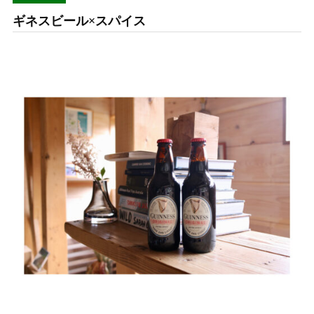
ギネスビール×スパイス