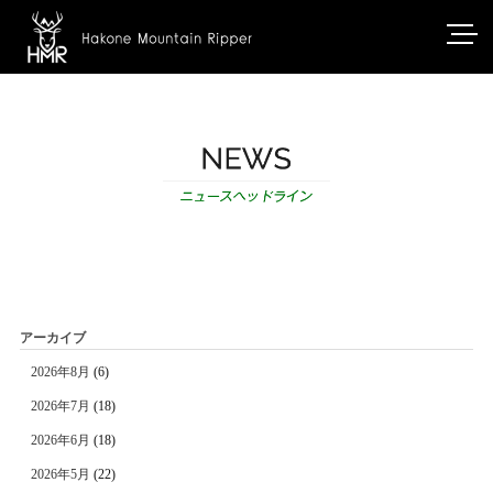
アーカイブ
2026年8月
(6)
2026年7月
(18)
2026年6月
(18)
2026年5月
(22)