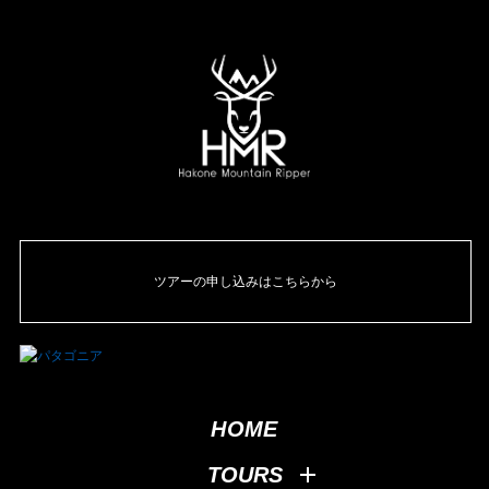
ツアーの申し込みはこちらから
HOME
TOURS