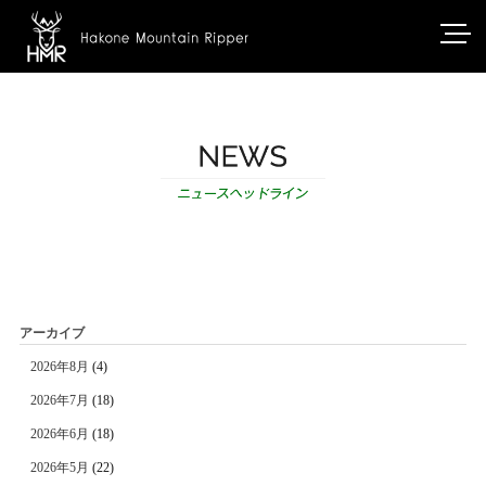
アーカイブ
2026年8月
(4)
2026年7月
(18)
2026年6月
(18)
2026年5月
(22)