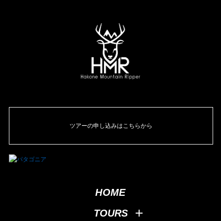
ツアーの申し込みはこちらから
HOME
TOURS