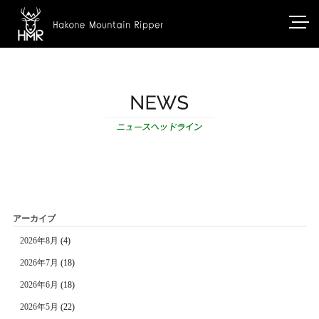
アーカイブ
2026年8月
(4)
2026年7月
(18)
2026年6月
(18)
2026年5月
(22)