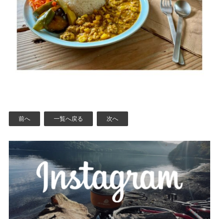
前へ
一覧へ戻る
次へ