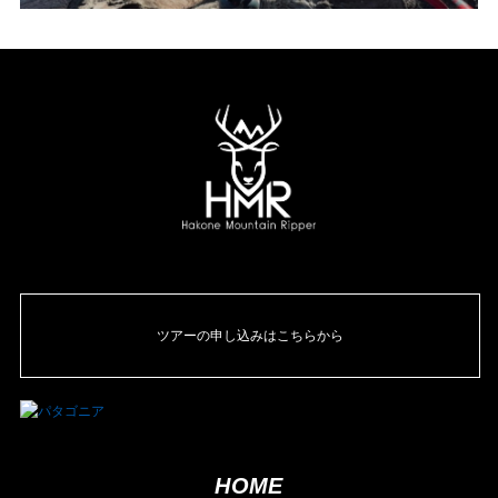
ツアーの申し込みはこちらから
HOME