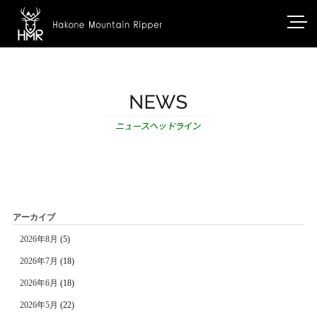
アーカイブ
2026年8月
(5)
2026年7月
(18)
2026年6月
(18)
2026年5月
(22)