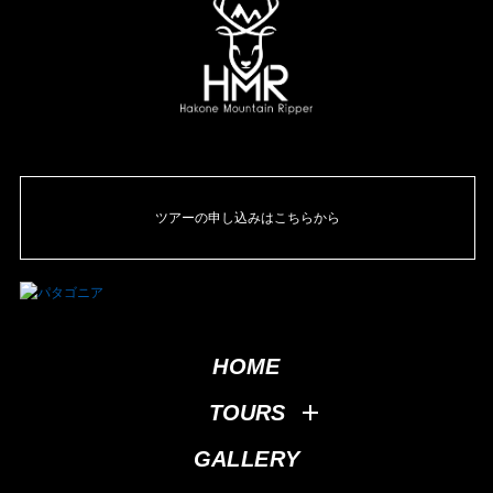
ツアーの申し込みはこちらから
HOME
TOURS
GALLERY