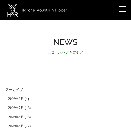
アーカイブ
2026年8月
(4)
2026年7月
(18)
2026年6月
(18)
2026年5月
(22)