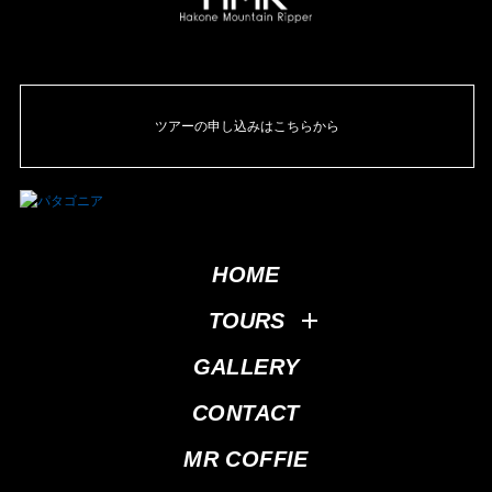
ツアーの申し込みはこちらから
HOME
TOURS
GALLERY
CONTACT
MR COFFIE