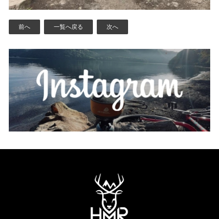
前へ
一覧へ戻る
次へ