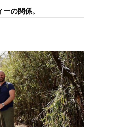
ィーの関係。