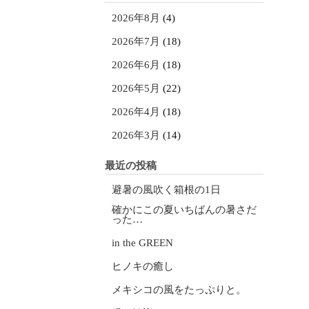
2026年8月
(4)
2026年7月
(18)
2026年6月
(18)
2026年5月
(22)
2026年4月
(18)
2026年3月
(14)
最近の投稿
避暑の風吹く箱根の1日
確かにこの夏いちばんの暑さだ
った…
in the GREEN
ヒノキの癒し
メキシコの風をたっぷりと。