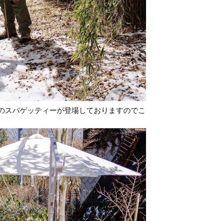
ナのスパゲッティーが登場しておりますのでこ