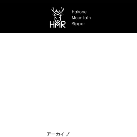
アーカイブ