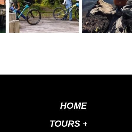
HOME
TOURS