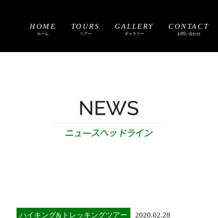
HOME
TOURS
GALLERY
CONTACT
ホーム
ツアー
ギャラリー
お問い合わせ
ハイキング&トレッキングツアー
2020.02.28