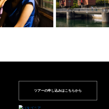
ツアーの申し込みはこちらから