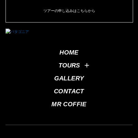
ツアーの申し込みはこちらから
HOME
TOURS
GALLERY
CONTACT
MR COFFIE