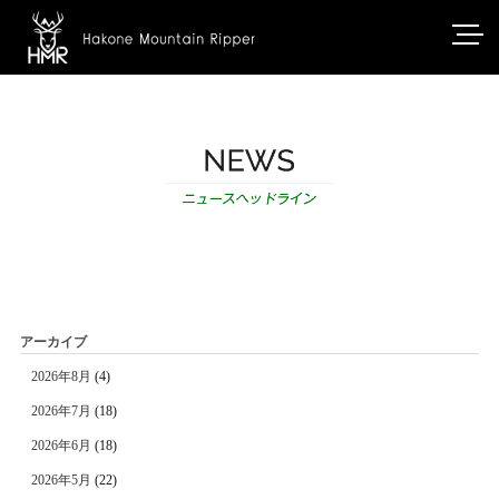
アーカイブ
2026年8月
(4)
2026年7月
(18)
2026年6月
(18)
2026年5月
(22)