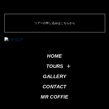
ツアーの申し込みはこちらから
HOME
TOURS
GALLERY
CONTACT
MR COFFIE