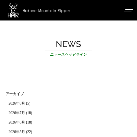
アーカイブ
2026年8月
(5)
2026年7月
(18)
2026年6月
(18)
2026年5月
(22)