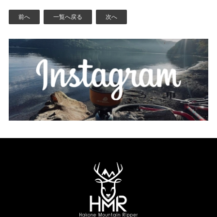
前へ
一覧へ戻る
次へ