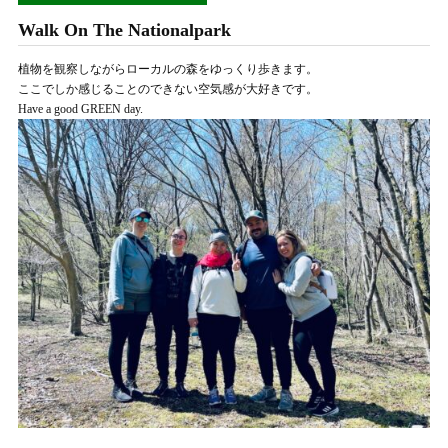
Walk On The Nationalpark
植物を観察しながらローカルの森をゆっくり歩きます。
ここでしか感じることのできない空気感が大好きです。
Have a good GREEN day.