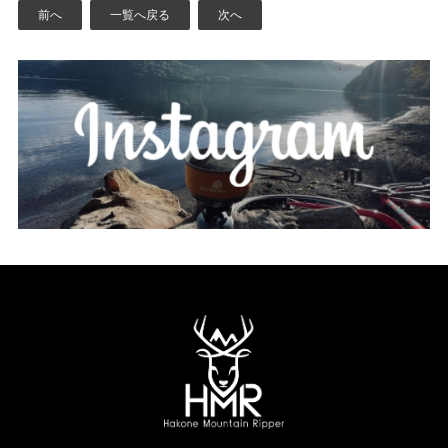
前へ
一覧へ戻る
次へ