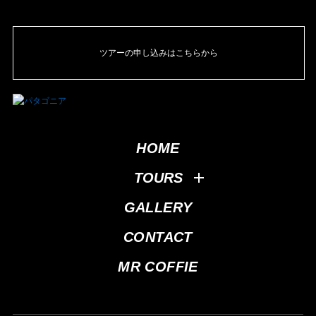
ツアーの申し込みはこちらから
HOME
TOURS
GALLERY
CONTACT
MR COFFIE