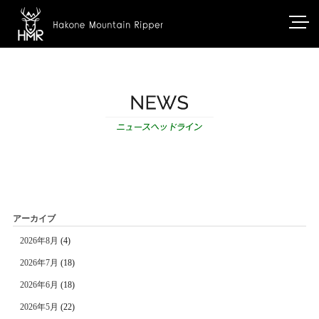
アーカイブ
2026年8月
(4)
2026年7月
(18)
2026年6月
(18)
2026年5月
(22)