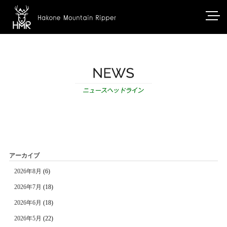
アーカイブ
2026年8月
(6)
2026年7月
(18)
2026年6月
(18)
2026年5月
(22)