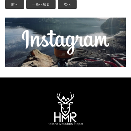
前へ
一覧へ戻る
次へ