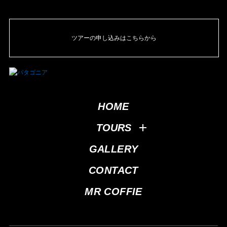
ツアーの申し込みはこちらから
HOME
TOURS
GALLERY
CONTACT
MR COFFIE