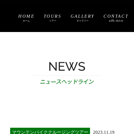
HOME
TOURS
GALLERY
CONTACT
ホーム
ツアー
ギャラリー
お問い合わせ
マウンテンバイククルージングツアー
2023.11.19