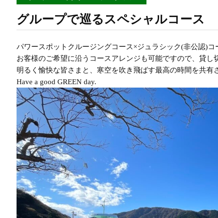
グループで巡るスペシャルコース
パワースポットクルージングコース×ジュラシック(非公認)コー
お客様のご希望に沿うコースアレンジも可能ですので、貸し
明るく愉快な皆さまと、寒空を吹き飛ばす最高の時間を共有
Have a good GREEN day.