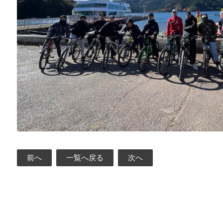
前へ
一覧へ戻る
次へ