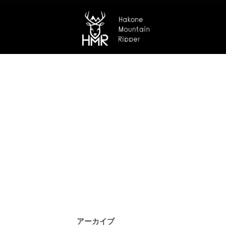
アーカイブ