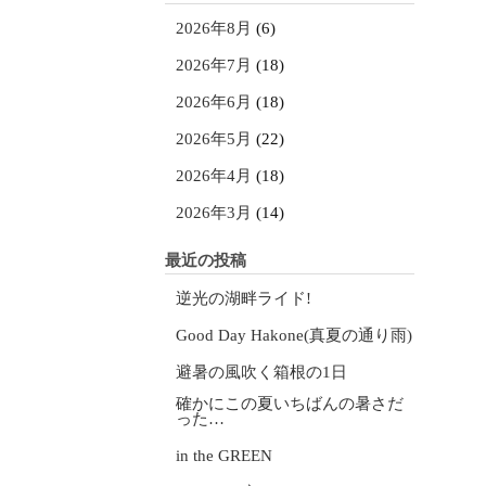
2026年8月
(6)
2026年7月
(18)
2026年6月
(18)
2026年5月
(22)
2026年4月
(18)
2026年3月
(14)
最近の投稿
逆光の湖畔ライド!
Good Day Hakone(真夏の通り雨)
避暑の風吹く箱根の1日
確かにこの夏いちばんの暑さだ
った…
in the GREEN