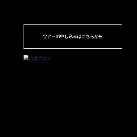
ツアーの申し込みはこちらから