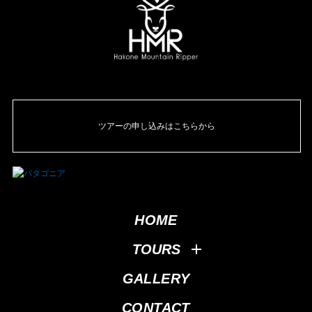
ツアーの申し込みはこちらから
HOME
TOURS
GALLERY
CONTACT