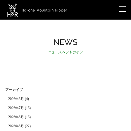
アーカイブ
2026年8月
(4)
2026年7月
(18)
2026年6月
(18)
2026年5月
(22)