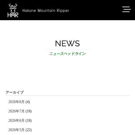
アーカイブ
2026年8月
(4)
2026年7月
(18)
2026年6月
(18)
2026年5月
(22)