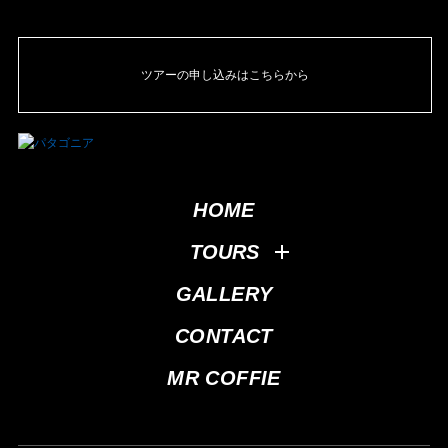
ツアーの申し込みはこちらから
HOME
TOURS
GALLERY
CONTACT
MR COFFIE