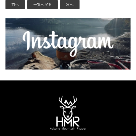
前へ
一覧へ戻る
次へ