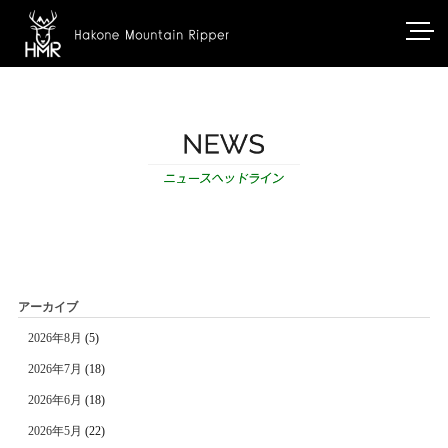
アーカイブ
2026年8月
(5)
2026年7月
(18)
2026年6月
(18)
2026年5月
(22)