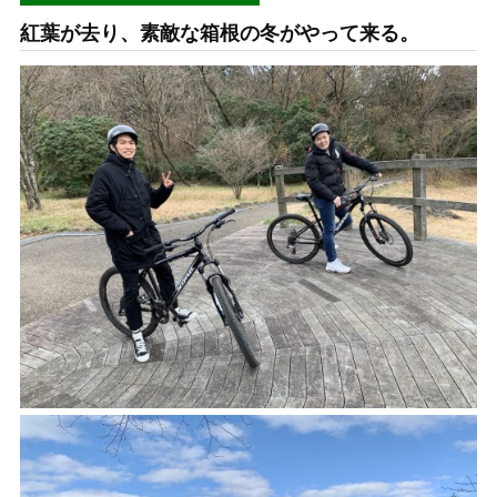
紅葉が去り、素敵な箱根の冬がやって来る。