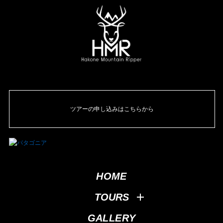
ツアーの申し込みはこちらから
HOME
TOURS
GALLERY