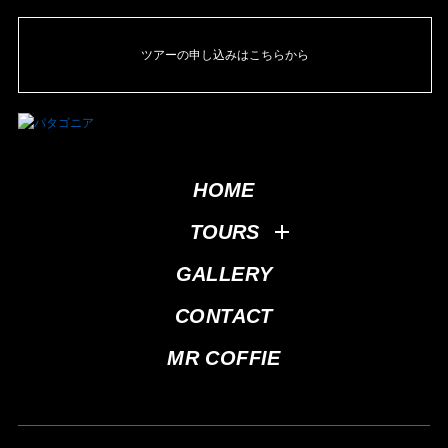
ツアーの申し込みはこちらから
HOME
TOURS
GALLERY
CONTACT
MR COFFIE