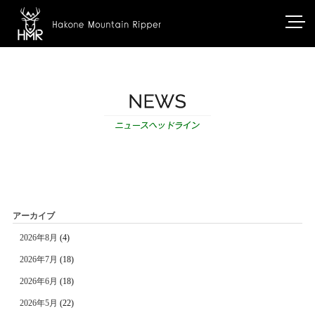
アーカイブ
2026年8月
(4)
2026年7月
(18)
2026年6月
(18)
2026年5月
(22)