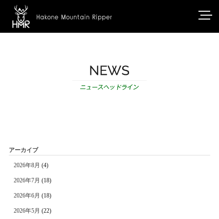
アーカイブ
2026年8月
(4)
2026年7月
(18)
2026年6月
(18)
2026年5月
(22)