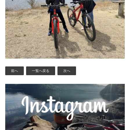
前へ
一覧へ戻る
次へ