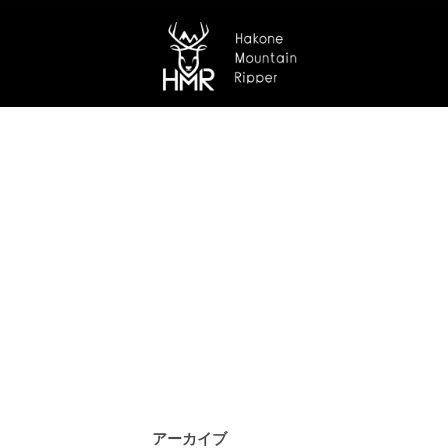
アーカイブ