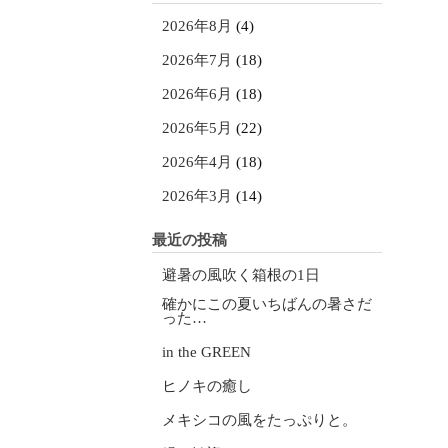
2026年8月
(4)
2026年7月
(18)
2026年6月
(18)
2026年5月
(22)
2026年4月
(18)
2026年3月
(14)
最近の投稿
避暑の風吹く箱根の1日
確かにこの夏いちばんの暑さだ
った…
in the GREEN
ヒノキの癒し
メキシコの風をたっぷりと。