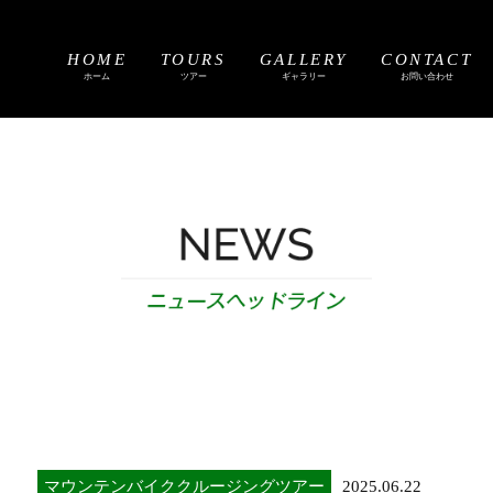
HOME
TOURS
GALLERY
CONTACT
ホーム
ツアー
ギャラリー
お問い合わせ
マウンテンバイククルージングツアー
2025.06.22