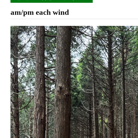
am/pm each wind