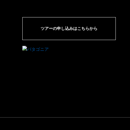
ツアーの申し込みはこちらから