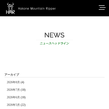
アーカイブ
2026年8月
(4)
2026年7月
(18)
2026年6月
(18)
2026年5月
(22)