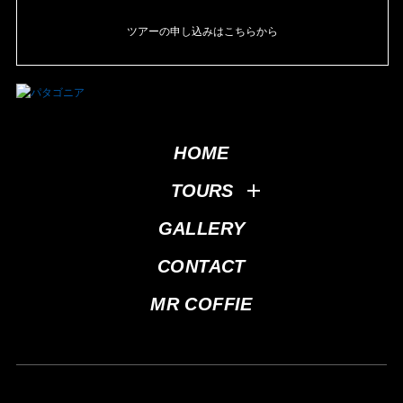
ツアーの申し込みはこちらから
HOME
TOURS
GALLERY
CONTACT
MR COFFIE