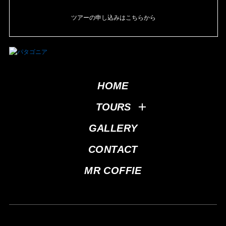
ツアーの申し込みはこちらから
HOME
TOURS
GALLERY
CONTACT
MR COFFIE