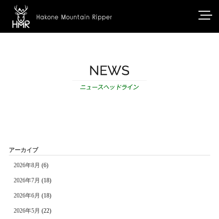
アーカイブ
2026年8月
(6)
2026年7月
(18)
2026年6月
(18)
2026年5月
(22)