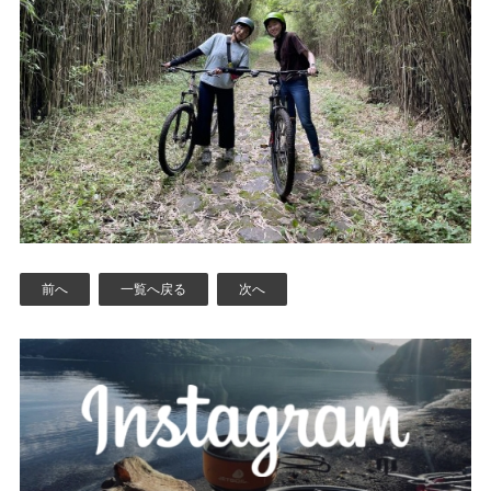
前へ
一覧へ戻る
次へ