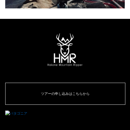
ツアーの申し込みはこちらから