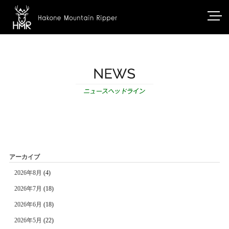
アーカイブ
2026年8月
(4)
2026年7月
(18)
2026年6月
(18)
2026年5月
(22)