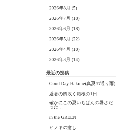
2026年8月
(5)
2026年7月
(18)
2026年6月
(18)
2026年5月
(22)
2026年4月
(18)
2026年3月
(14)
最近の投稿
Good Day Hakone(真夏の通り雨)
避暑の風吹く箱根の1日
確かにこの夏いちばんの暑さだ
った…
in the GREEN
ヒノキの癒し