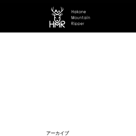
アーカイブ