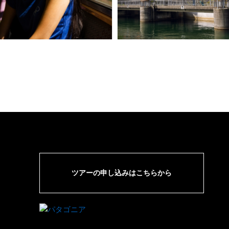
ツアーの申し込みはこちらから