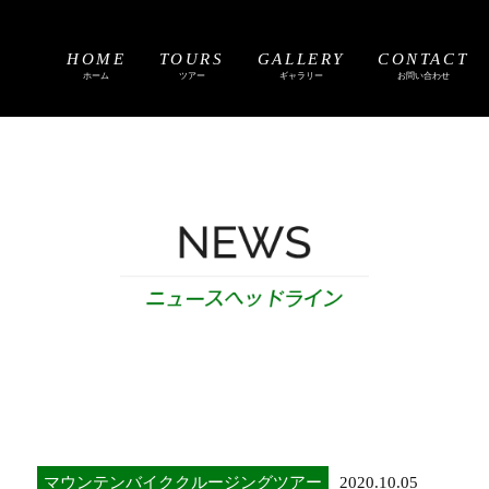
HOME
TOURS
GALLERY
CONTACT
ホーム
ツアー
ギャラリー
お問い合わせ
マウンテンバイククルージングツアー
2020.10.05