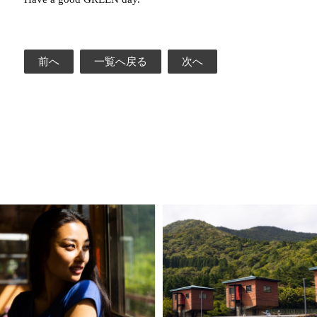
前へ
一覧へ戻る
次へ