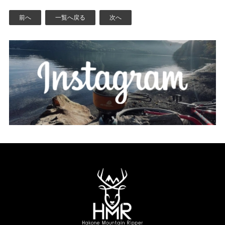
前へ
一覧へ戻る
次へ