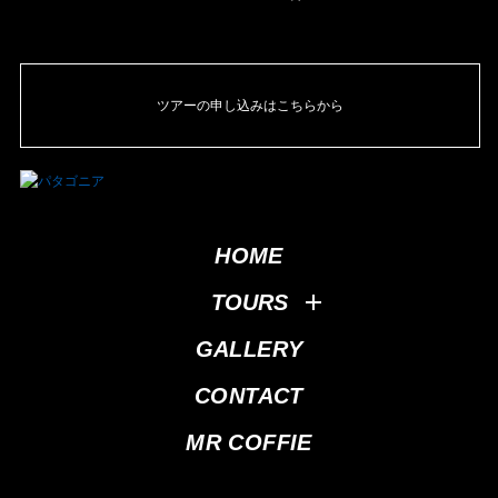
ツアーの申し込みはこちらから
HOME
TOURS
GALLERY
CONTACT
MR COFFIE