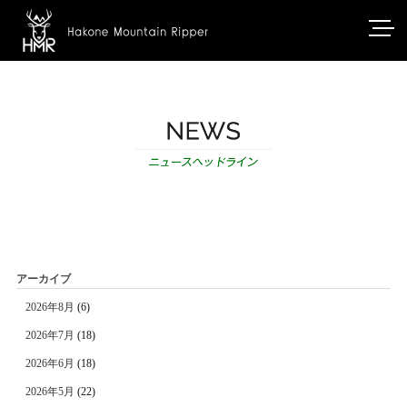
アーカイブ
2026年8月
(6)
2026年7月
(18)
2026年6月
(18)
2026年5月
(22)