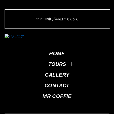
ツアーの申し込みはこちらから
HOME
TOURS
GALLERY
CONTACT
MR COFFIE