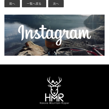
前へ
一覧へ戻る
次へ