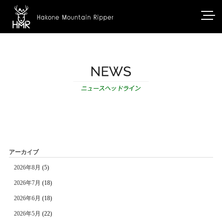
アーカイブ
2026年8月
(5)
2026年7月
(18)
2026年6月
(18)
2026年5月
(22)