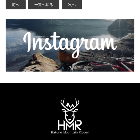
前へ
一覧へ戻る
次へ