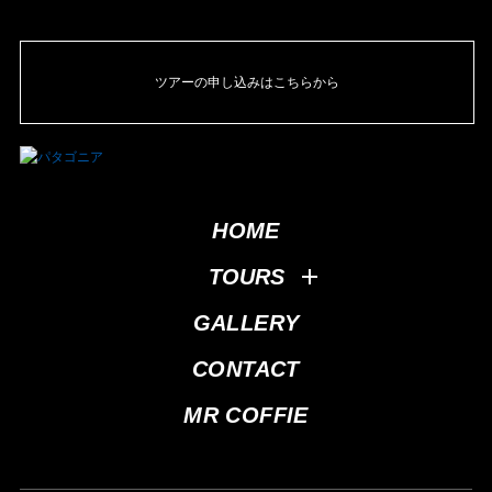
ツアーの申し込みはこちらから
HOME
TOURS
GALLERY
CONTACT
MR COFFIE