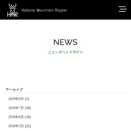
アーカイブ
2026年8月
(5)
2026年7月
(18)
2026年6月
(18)
2026年5月
(22)