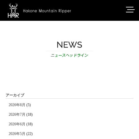
アーカイブ
2026年8月
(5)
2026年7月
(18)
2026年6月
(18)
2026年5月
(22)