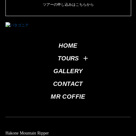
ツアーの申し込みはこちらから
HOME
TOURS
GALLERY
CONTACT
MR COFFIE
Hakone Mountain Ripper