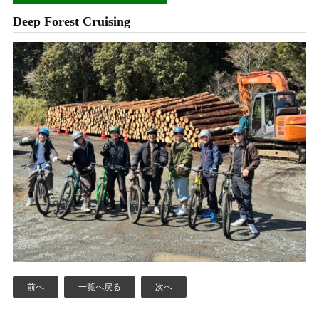
Deep Forest Cruising
前へ
一覧へ戻る
次へ