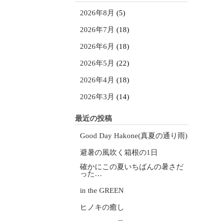
2026年8月
(5)
2026年7月
(18)
2026年6月
(18)
2026年5月
(22)
2026年4月
(18)
2026年3月
(14)
最近の投稿
Good Day Hakone(真夏の通り雨)
避暑の風吹く箱根の1日
確かにこの夏いちばんの暑さだ
った…
in the GREEN
ヒノキの癒し