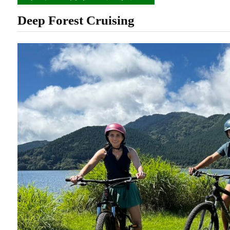
Deep Forest Cruising