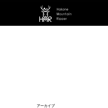
アーカイブ