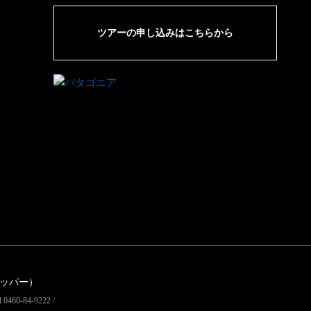
ツアーの申し込みはこちらから
リッパー）
60-84-9222 /