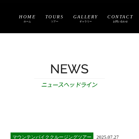
HOME
TOURS
GALLERY
CONTACT
ホーム
ツアー
ギャラリー
お問い合わせ
マウンテンバイククルージングツアー
2025.07.27