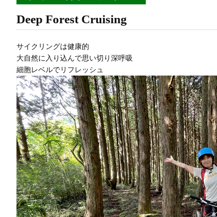
Deep Forest Cruising
サイクリングは健康的
大自然に入り込んで思い切り深呼吸
細胞レベルでリフレッシュ