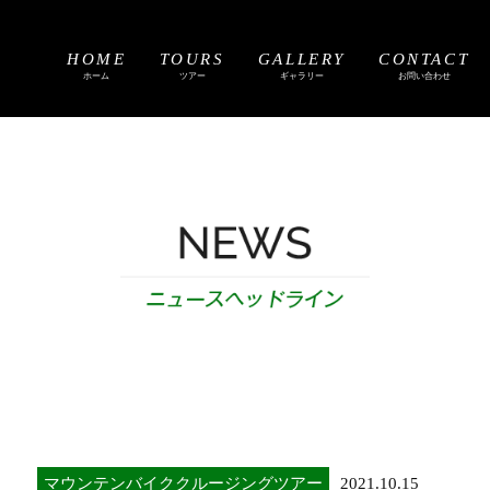
HOME
TOURS
GALLERY
CONTACT
ホーム
ツアー
ギャラリー
お問い合わせ
マウンテンバイククルージングツアー
2021.10.15