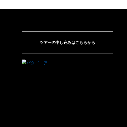
ツアーの申し込みはこちらから