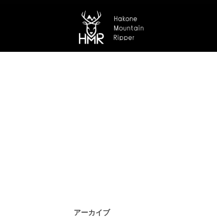
アーカイブ