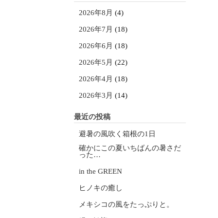
2026年8月
(4)
2026年7月
(18)
2026年6月
(18)
2026年5月
(22)
2026年4月
(18)
2026年3月
(14)
最近の投稿
避暑の風吹く箱根の1日
確かにこの夏いちばんの暑さだ
った…
in the GREEN
ヒノキの癒し
メキシコの風をたっぷりと。