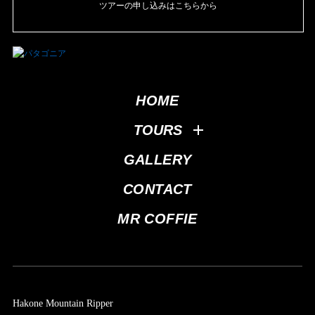
ツアーの申し込みはこちらから
HOME
TOURS
GALLERY
CONTACT
MR COFFIE
Hakone Mountain Ripper