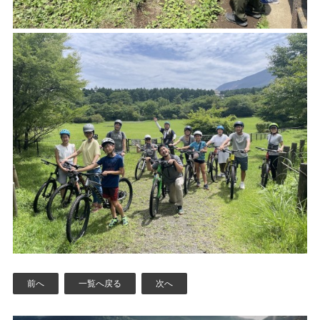
前へ
一覧へ戻る
次へ