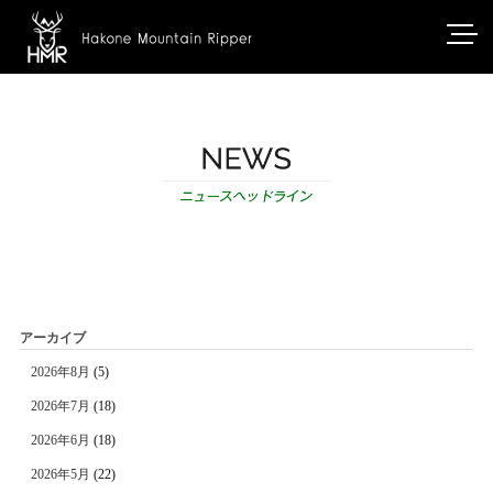
アーカイブ
2026年8月
(5)
2026年7月
(18)
2026年6月
(18)
2026年5月
(22)