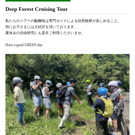
Deep Forest Cruising Tour
私たちのツアーの醍醐味は専門ガイドによる自然観察が楽しめること。
特にお子さまには大好評を頂いております。
夏休みの自由研究にも是非ご利用くださいませ。
Have a good GREEN day.