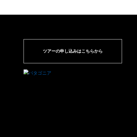
ツアーの申し込みはこちらから