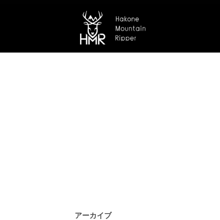
アーカイブ