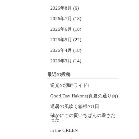
2026年8月
(6)
2026年7月
(18)
2026年6月
(18)
2026年5月
(22)
2026年4月
(18)
2026年3月
(14)
最近の投稿
逆光の湖畔ライド!
Good Day Hakone(真夏の通り雨)
避暑の風吹く箱根の1日
確かにこの夏いちばんの暑さだ
った…
in the GREEN