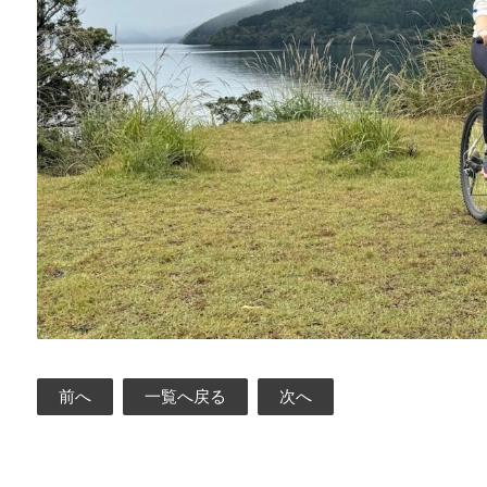
前へ
一覧へ戻る
次へ