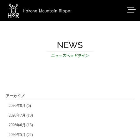
アーカイブ
2026年8月
(5)
2026年7月
(18)
2026年6月
(18)
2026年5月
(22)