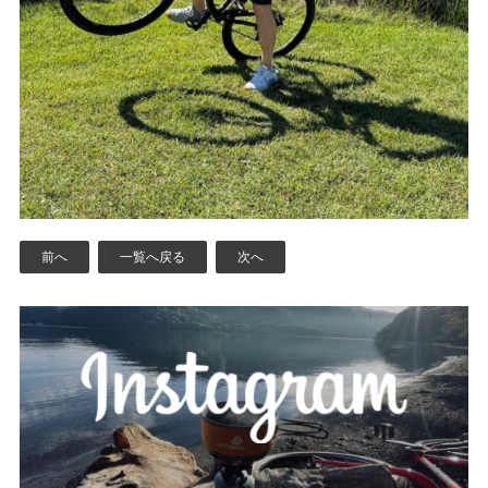
前へ
一覧へ戻る
次へ