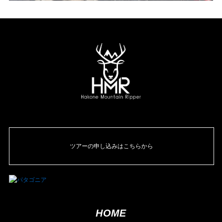
ツアーの申し込みはこちらから
HOME