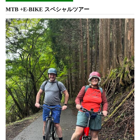
MTB +E-BIKE スペシャルツアー