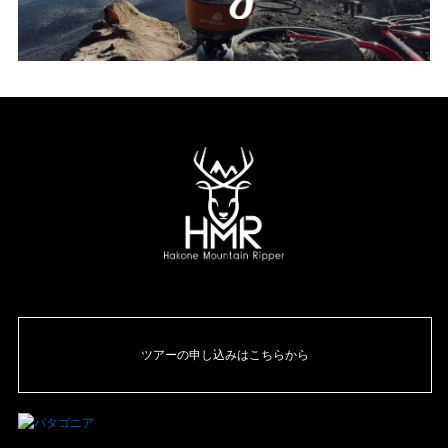
ツアーの申し込みはこちらから