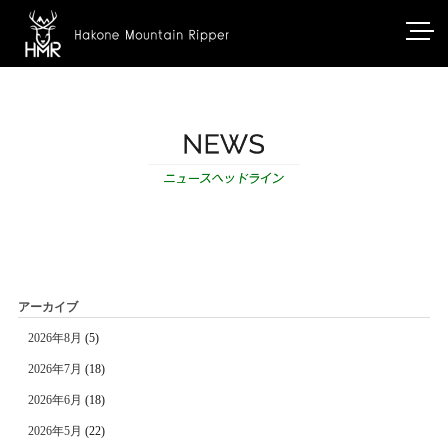
アーカイブ
2026年8月
(5)
2026年7月
(18)
2026年6月
(18)
2026年5月
(22)