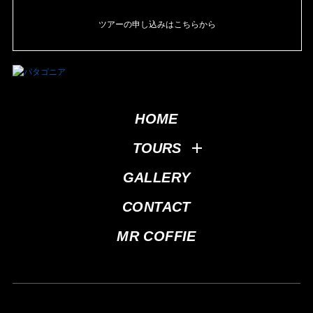
ツアーの申し込みはこちらから
HOME
TOURS
GALLERY
CONTACT
MR COFFIE