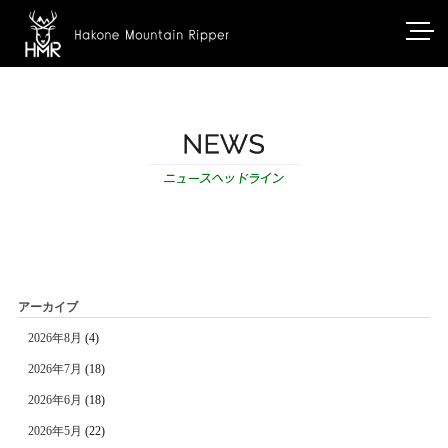
アーカイブ
2026年8月
(4)
2026年7月
(18)
2026年6月
(18)
2026年5月
(22)