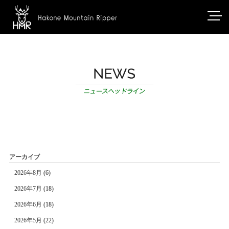
アーカイブ
2026年8月
(6)
2026年7月
(18)
2026年6月
(18)
2026年5月
(22)