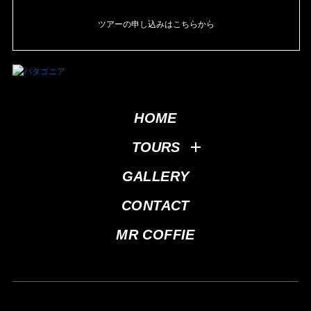
ツアーの申し込みはこちらから
HOME
TOURS
GALLERY
CONTACT
MR COFFIE