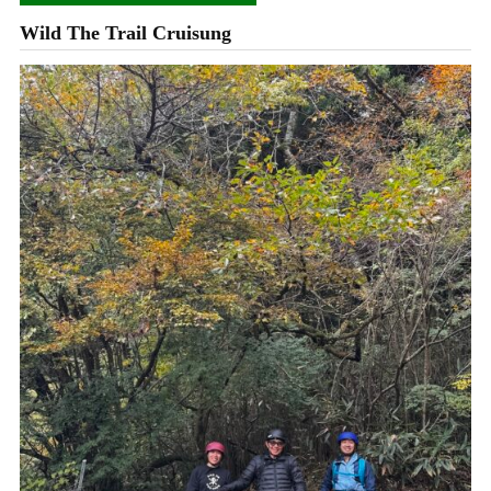
Wild The Trail Cruisung