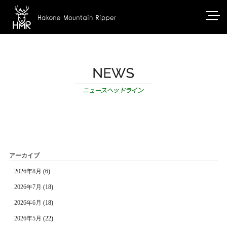
アーカイブ
2026年8月
(6)
2026年7月
(18)
2026年6月
(18)
2026年5月
(22)