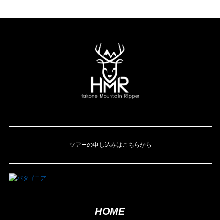
ツアーの申し込みはこちらから
HOME