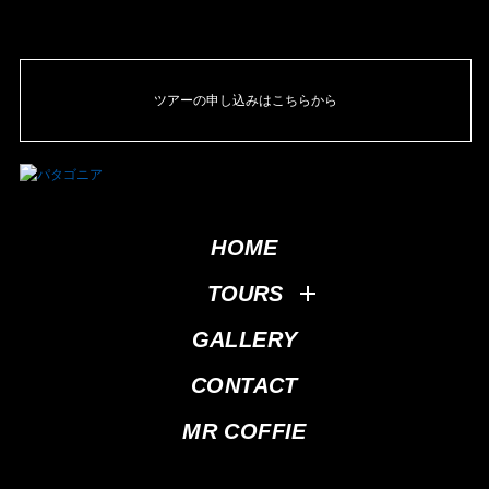
ツアーの申し込みはこちらから
HOME
TOURS
GALLERY
CONTACT
MR COFFIE