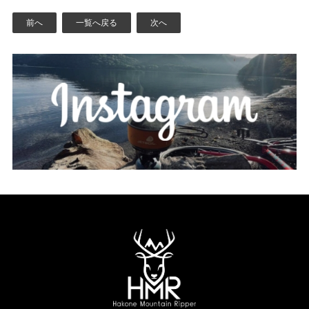
前へ
一覧へ戻る
次へ