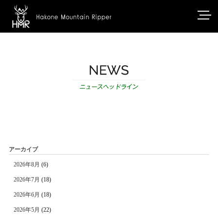
アーカイブ
2026年8月
(6)
2026年7月
(18)
2026年6月
(18)
2026年5月
(22)