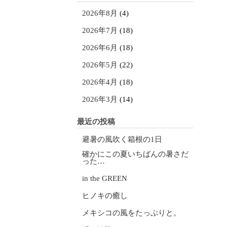
2026年8月
(4)
2026年7月
(18)
2026年6月
(18)
2026年5月
(22)
2026年4月
(18)
2026年3月
(14)
最近の投稿
避暑の風吹く箱根の1日
確かにこの夏いちばんの暑さだ
った…
in the GREEN
ヒノキの癒し
メキシコの風をたっぷりと。