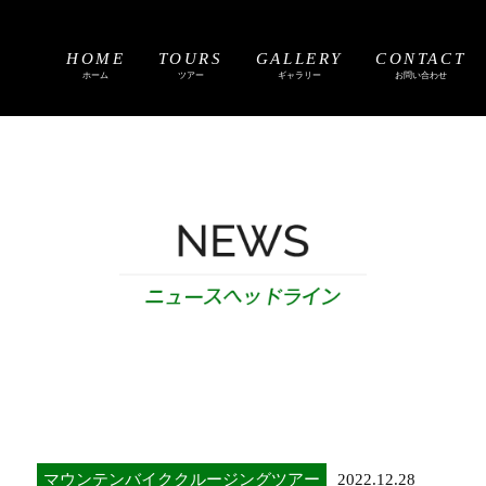
HOME
TOURS
GALLERY
CONTACT
ホーム
ツアー
ギャラリー
お問い合わせ
マウンテンバイククルージングツアー
2022.12.28