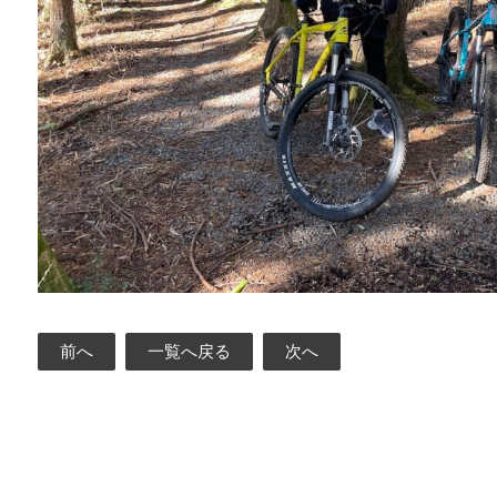
前へ
一覧へ戻る
次へ