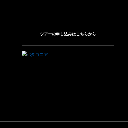
ツアーの申し込みはこちらから