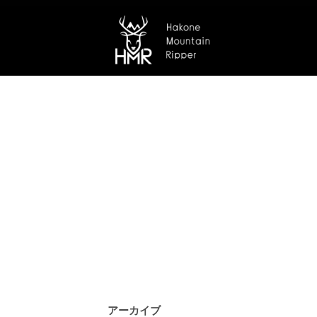
アーカイブ