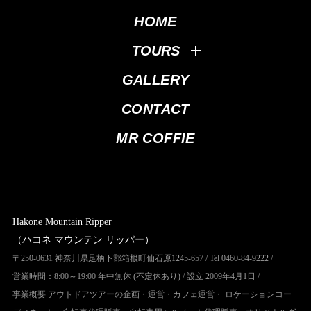
HOME
TOURS
GALLERY
CONTACT
MR COFFIE
Hakone Mountain Ripper
（ハコネ マウンテン リッパー）
〒250-0631 神奈川県足柄下郡箱根町仙石原1245-657 / Tel 0460-84-9222 /
営業時間：8:00～19:00 年中無休 (不定休あり) / 設立 2009年4月1日 /
事業概要 アウトドアツアーの企画・運営・カフェ運営・ ロケーションコー