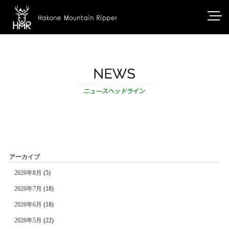
アーカイブ
2026年8月
(5)
2026年7月
(18)
2026年6月
(18)
2026年5月
(22)