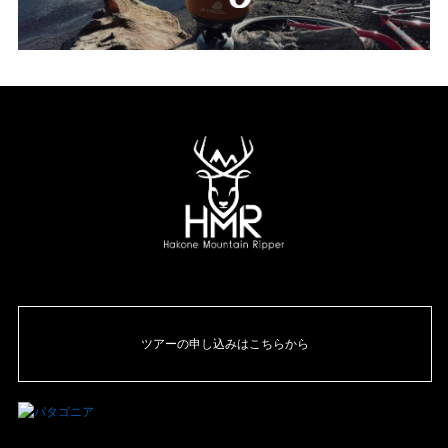
ツアーの申し込みはこちらから