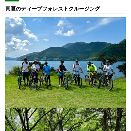
真夏のディープフォレストクルージング